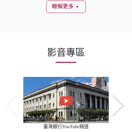
瞭解更多
►
影音專區
臺灣銀行YouTube頻道