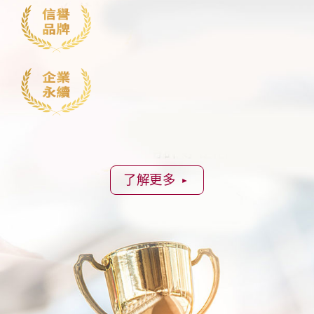
了解更多
►