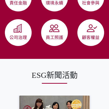
責任金融
環境永續
社會參與
公司治理
員工照護
顧客權益
ESG新聞活動